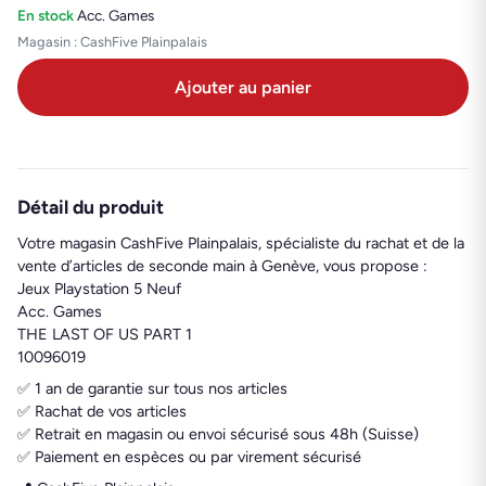
En stock
·
Acc. Games
Magasin : CashFive Plainpalais
Ajouter au panier
Détail du produit
Votre magasin CashFive Plainpalais, spécialiste du rachat et de la
vente d’articles de seconde main à Genève, vous propose :
Jeux Playstation 5 Neuf
Acc. Games
THE LAST OF US PART 1
10096019
✅ 1 an de garantie sur tous nos articles
✅ Rachat de vos articles
✅ Retrait en magasin ou envoi sécurisé sous 48h (Suisse)
✅ Paiement en espèces ou par virement sécurisé