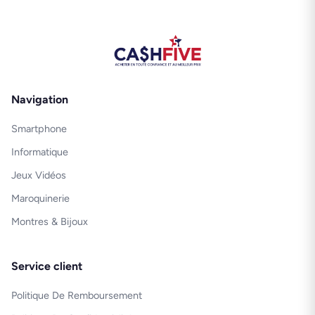
Navigation
Smartphone
Informatique
Jeux Vidéos
Maroquinerie
Montres & Bijoux
Service client
Politique De Remboursement