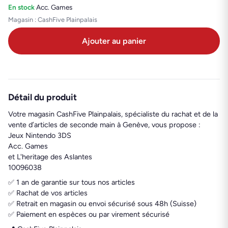
En stock
·
Acc. Games
Magasin : CashFive Plainpalais
Ajouter au panier
Détail du produit
Votre magasin CashFive Plainpalais, spécialiste du rachat et de la
vente d’articles de seconde main à Genève, vous propose :
Jeux Nintendo 3DS
Acc. Games
et L'heritage des Aslantes
10096038
✅ 1 an de garantie sur tous nos articles
✅ Rachat de vos articles
✅ Retrait en magasin ou envoi sécurisé sous 48h (Suisse)
✅ Paiement en espèces ou par virement sécurisé