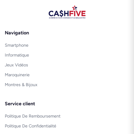
Navigation
Smartphone
Informatique
Jeux Vidéos
Maroquinerie
Montres & Bijoux
Service client
Politique De Remboursement
Politique De Confidentialité