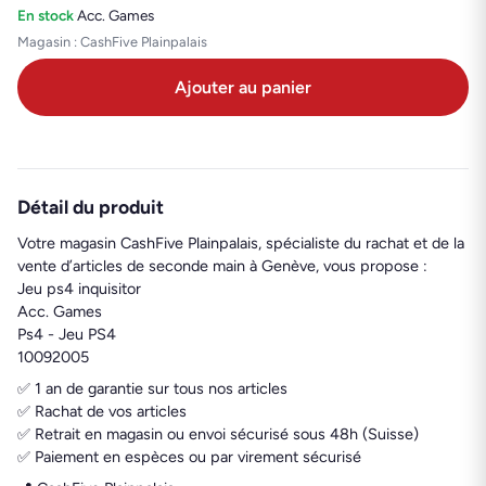
En stock
·
Acc. Games
Magasin : CashFive Plainpalais
Ajouter au panier
Détail du produit
Votre magasin CashFive Plainpalais, spécialiste du rachat et de la
vente d’articles de seconde main à Genève, vous propose :
Jeu ps4 inquisitor
Acc. Games
Ps4 - Jeu PS4
10092005
✅ 1 an de garantie sur tous nos articles
✅ Rachat de vos articles
✅ Retrait en magasin ou envoi sécurisé sous 48h (Suisse)
✅ Paiement en espèces ou par virement sécurisé