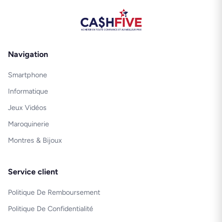
Navigation
Smartphone
Informatique
Jeux Vidéos
Maroquinerie
Montres & Bijoux
Service client
Politique De Remboursement
Politique De Confidentialité