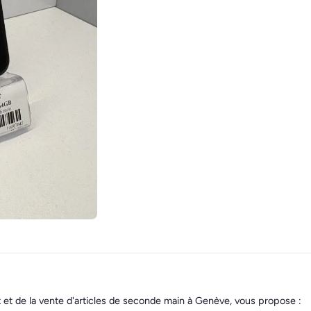
t et de la vente d'articles de seconde main à Genève, vous propose :