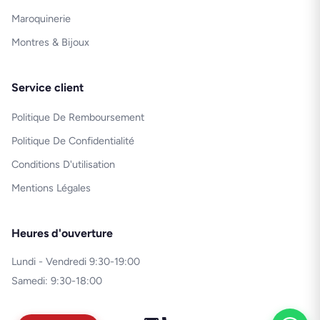
Maroquinerie
Montres & Bijoux
Service client
Politique De Remboursement
Politique De Confidentialité
Conditions D'utilisation
Mentions Légales
Heures d'ouverture
Lundi - Vendredi 9:30-19:00
Samedi: 9:30-18:00