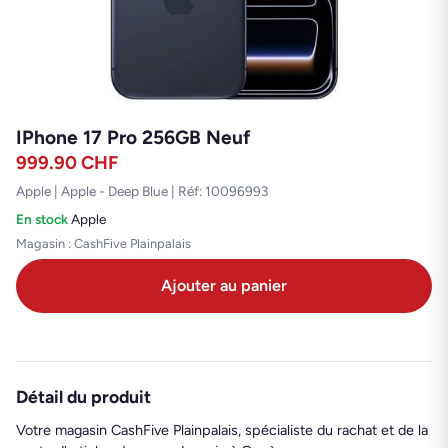
IPhone 17 Pro 256GB Neuf
999.90
CHF
Apple | Apple - Deep Blue | Réf: 10096993
En stock
·
Apple
Magasin : CashFive Plainpalais
Ajouter au panier
Détail du produit
Votre magasin CashFive Plainpalais, spécialiste du rachat et de la