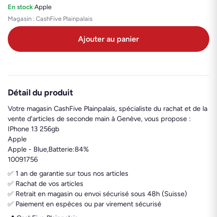
En stock
·
Apple
Magasin : CashFive Plainpalais
Ajouter au panier
Détail du produit
Votre magasin CashFive Plainpalais, spécialiste du rachat et de la
vente d'articles de seconde main à Genève, vous propose :
IPhone 13 256gb
Apple
Apple - Blue,Batterie:84%
10091756
✅ 1 an de garantie sur tous nos articles
✅ Rachat de vos articles
✅ Retrait en magasin ou envoi sécurisé sous 48h (Suisse)
✅ Paiement en espèces ou par virement sécurisé