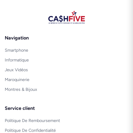
Navigation
Smartphone
Informatique
Jeux Vidéos
Maroquinerie
Montres & Bijoux
Service client
Politique De Remboursement
Politique De Confidentialité