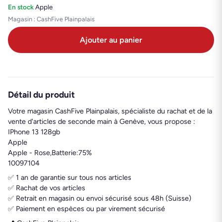
En stock
·
Apple
Magasin : CashFive Plainpalais
Ajouter au panier
Détail du produit
Votre magasin CashFive Plainpalais, spécialiste du rachat et de la
vente d'articles de seconde main à Genève, vous propose :
IPhone 13 128gb
Apple
Apple - Rose,Batterie:75%
10097104
✅ 1 an de garantie sur tous nos articles
✅ Rachat de vos articles
✅ Retrait en magasin ou envoi sécurisé sous 48h (Suisse)
✅ Paiement en espèces ou par virement sécurisé