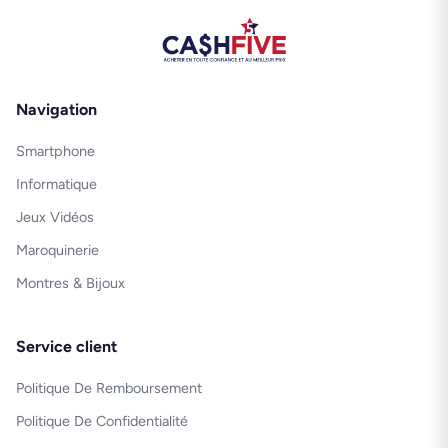
Navigation
Smartphone
Informatique
Jeux Vidéos
Maroquinerie
Montres & Bijoux
Service client
Politique De Remboursement
Politique De Confidentialité