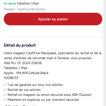
En stock
·
Tablettes / iPad
Magasin : CashFive Plainpalais
Ajouter au panier
Détail du produit
Votre magasin CashFive Plainpalais, spécialiste du rachat et de la
vente d'articles de seconde main à Genève, vous propose :
iPad Pro 13“ 2024 256GB
Tablettes / iPad
Apple - M4,Wifi,Cellular,Black
10096137
✅ 1 an de garantie sur tous nos articles
✅ Rachat de vos articles
✅ Retrait en magasin ou envoi sécurisé sous 48h (Suisse)
✅ Paiement en espèces ou par virement sécurisé