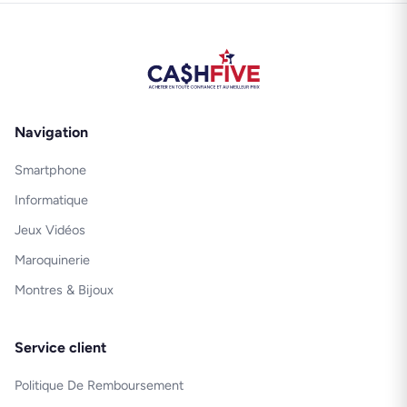
Navigation
Smartphone
Informatique
Jeux Vidéos
Maroquinerie
Montres & Bijoux
Service client
Politique De Remboursement