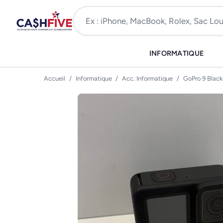
INFORMATIQUE
Accueil
/
Informatique
/
Acc. Informatique
/
GoPro 9 Black