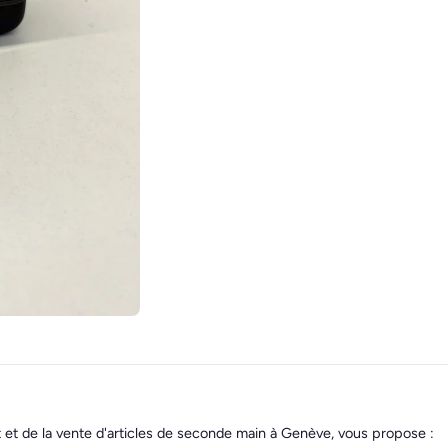
t et de la vente d'articles de seconde main à Genève, vous propose :