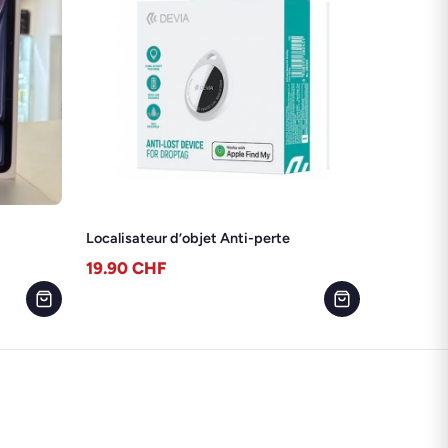
Localisateur d’objet Anti-perte
19.90
CHF