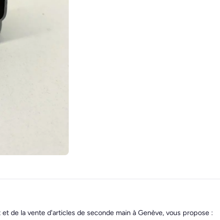
t et de la vente d'articles de seconde main à Genève, vous propose :