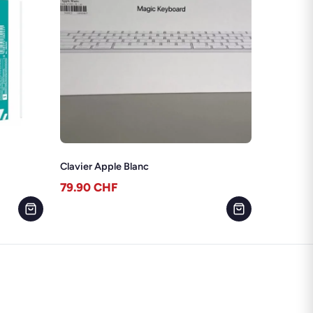
Clavier Apple Blanc
79.90
CHF