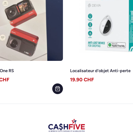
 One RS
Localisateur d’objet Anti-perte
CHF
19.90
CHF