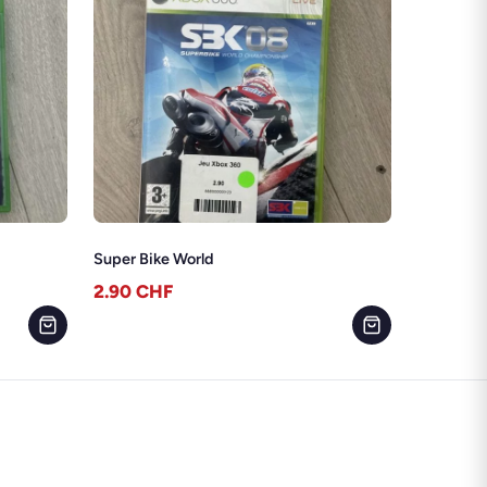
Super Bike World
2.90
CHF