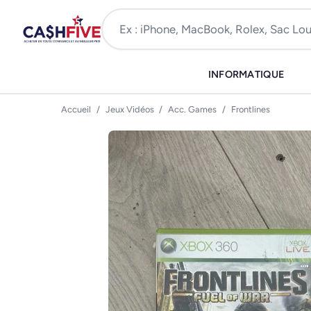
INFORMATIQUE
Accueil
/
Jeux Vidéos
/
Acc. Games
/
Frontlines