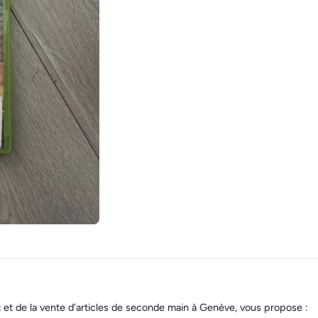
t et de la vente d’articles de seconde main à Genève, vous propose :