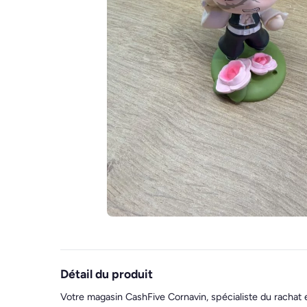
Détail du produit
Votre magasin CashFive Cornavin, spécialiste du rachat 