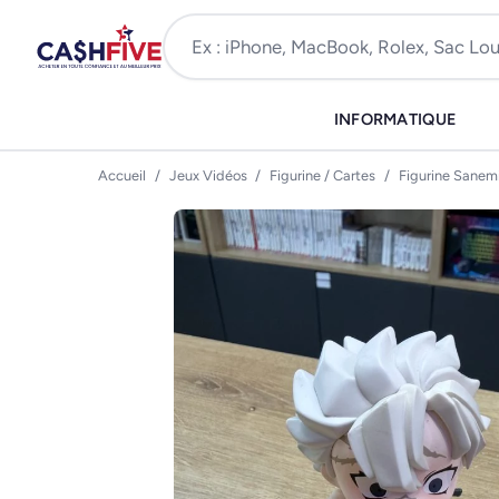
INFORMATIQUE
Accueil
/
Jeux Vidéos
/
Figurine / Cartes
/
Figurine Sanem