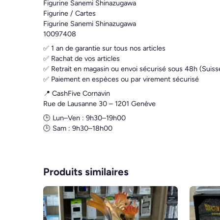
Figurine Sanemi Shinazugawa
Figurine / Cartes
Figurine Sanemi Shinazugawa
10097408
✅ 1 an de garantie sur tous nos articles
✅ Rachat de vos articles
✅ Retrait en magasin ou envoi sécurisé sous 48h (Suiss
✅ Paiement en espèces ou par virement sécurisé
📍 CashFive Cornavin
Rue de Lausanne 30 – 1201 Genève
🕒 Lun–Ven : 9h30–19h00
🕒 Sam : 9h30–18h00
Produits similaires