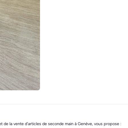
et de la vente d’articles de seconde main à Genève, vous propose :