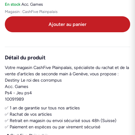
En stock
·
Acc. Games
Magasin : CashFive Plainpalais
Ajouter au panier
Détail du produit
Votre magasin CashFive Plainpalais, spécialiste du rachat et de la
vente d’articles de seconde main à Genève, vous propose :
Destiny Le roi des corrompus
Acc. Games
Ps4 - Jeu ps4
10091989
✅ 1 an de garantie sur tous nos articles
✅ Rachat de vos articles
✅ Retrait en magasin ou envoi sécurisé sous 48h (Suisse)
✅ Paiement en espèces ou par virement sécurisé