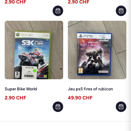
2.90
CHF
2.90
CHF
Super Bike World
Jeu ps5 fires of rubicon
2.90
CHF
49.90
CHF