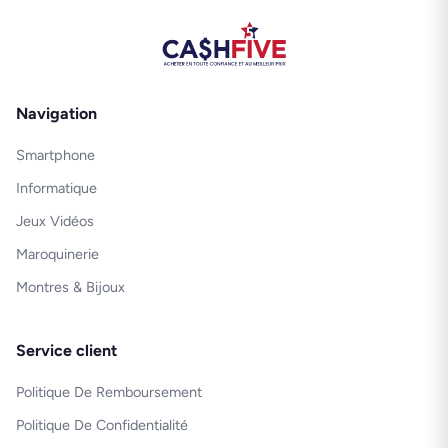
Navigation
Smartphone
Informatique
Jeux Vidéos
Maroquinerie
Montres & Bijoux
Service client
Politique De Remboursement
Politique De Confidentialité