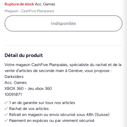
Rupture de stock
·
Acc. Games
Magasin : CashFive Plainpalais
Indisponible
Détail du produit
Votre magasin CashFive Plainpalais, spécialiste du rachat et de la
vente d’articles de seconde main à Genève, vous propose :
Darksiders
Acc. Games
XBOX 360 - Jeu xbox 360
10091871
✅ 1 an de garantie sur tous nos articles
✅ Rachat de vos articles
✅ Retrait en magasin ou envoi sécurisé sous 48h (Suisse)
✅ Paiement en espèces ou par virement sécurisé