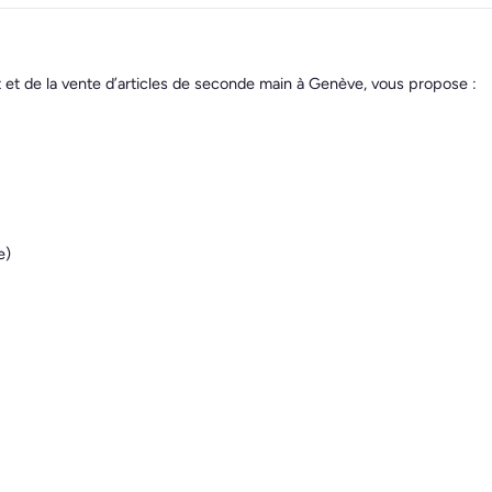
t et de la vente d’articles de seconde main à Genève, vous propose :
e)