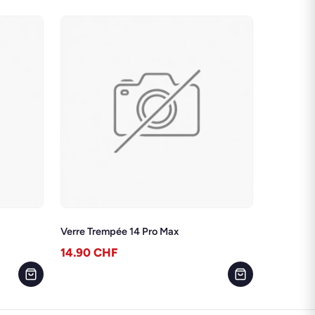
Verre Trempée 14 Pro Max
14.90
CHF