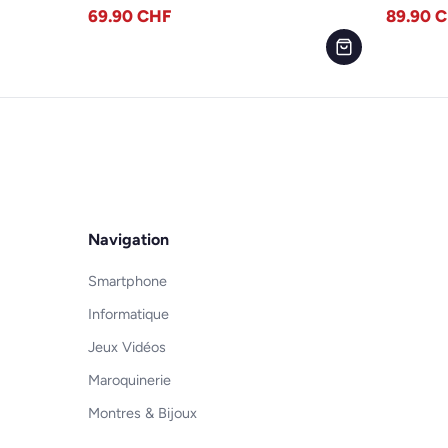
69.90
CHF
89.90
C
Navigation
Smartphone
Informatique
Jeux Vidéos
Maroquinerie
Montres & Bijoux