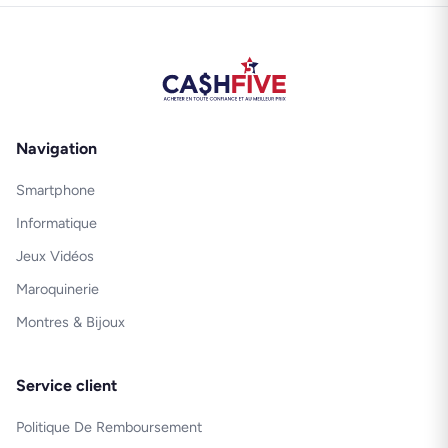
Navigation
Smartphone
Informatique
Jeux Vidéos
Maroquinerie
Montres & Bijoux
Service client
Politique De Remboursement