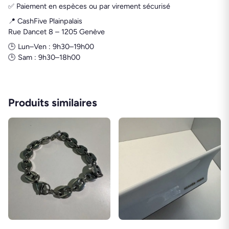
✅ Paiement en espèces ou par virement sécurisé
📍 CashFive Plainpalais
Rue Dancet 8 – 1205 Genève
🕒 Lun–Ven : 9h30–19h00
🕒 Sam : 9h30–18h00
Produits similaires