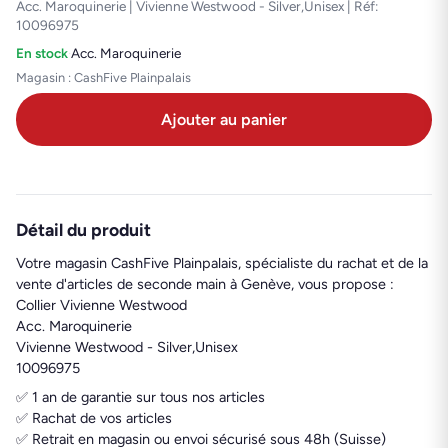
Acc. Maroquinerie | Vivienne Westwood - Silver,Unisex | Réf:
10096975
En stock
·
Acc. Maroquinerie
Magasin : CashFive Plainpalais
Ajouter au panier
Détail du produit
Votre magasin CashFive Plainpalais, spécialiste du rachat et de la
vente d'articles de seconde main à Genève, vous propose :
Collier Vivienne Westwood
Acc. Maroquinerie
Vivienne Westwood - Silver,Unisex
10096975
✅ 1 an de garantie sur tous nos articles
✅ Rachat de vos articles
✅ Retrait en magasin ou envoi sécurisé sous 48h (Suisse)