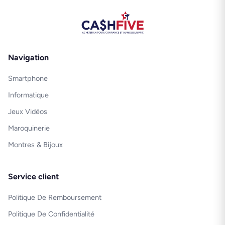
Navigation
Smartphone
Informatique
Jeux Vidéos
Maroquinerie
Montres & Bijoux
Service client
Politique De Remboursement
Politique De Confidentialité