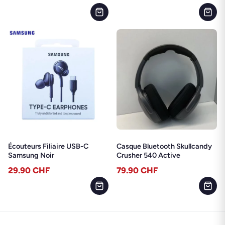
Écouteurs Filiaire USB-C
Casque Bluetooth Skullcandy
Samsung Noir
Crusher 540 Active
29.90
CHF
79.90
CHF