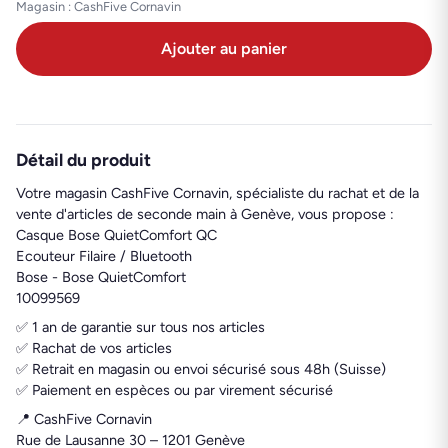
Magasin : CashFive Cornavin
Ajouter au panier
Détail du produit
Votre magasin CashFive Cornavin, spécialiste du rachat et de la
vente d'articles de seconde main à Genève, vous propose :
Casque Bose QuietComfort QC
Ecouteur Filaire / Bluetooth
Bose - Bose QuietComfort
10099569
✅ 1 an de garantie sur tous nos articles
✅ Rachat de vos articles
✅ Retrait en magasin ou envoi sécurisé sous 48h (Suisse)
✅ Paiement en espèces ou par virement sécurisé
📍 CashFive Cornavin
Rue de Lausanne 30 – 1201 Genève