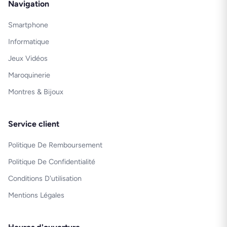
Navigation
Smartphone
Informatique
Jeux Vidéos
Maroquinerie
Montres & Bijoux
Service client
Politique De Remboursement
Politique De Confidentialité
Conditions D'utilisation
Mentions Légales