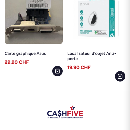
Carte graphique Asus
Localisateur d’objet Anti-
perte
29.90
CHF
19.90
CHF