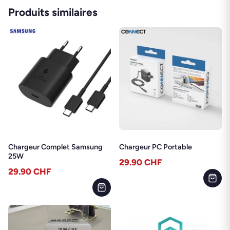
Produits similaires
Chargeur Complet Samsung
Chargeur PC Portable
25W
29.90
CHF
29.90
CHF