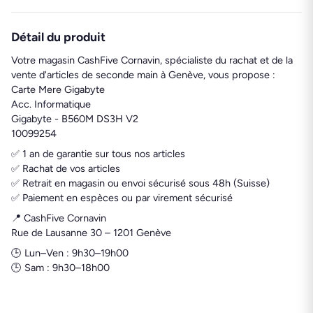
Détail du produit
Votre magasin CashFive Cornavin, spécialiste du rachat et de la
vente d'articles de seconde main à Genève, vous propose :
Carte Mere Gigabyte
Acc. Informatique
Gigabyte - B560M DS3H V2
10099254
✅ 1 an de garantie sur tous nos articles
✅ Rachat de vos articles
✅ Retrait en magasin ou envoi sécurisé sous 48h (Suisse)
✅ Paiement en espèces ou par virement sécurisé
📍 CashFive Cornavin
Rue de Lausanne 30 – 1201 Genève
🕒 Lun–Ven : 9h30–19h00
🕒 Sam : 9h30–18h00