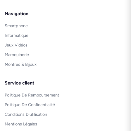
Navigation
Smartphone
Informatique
Jeux Vidéos
Maroquinerie
Montres & Bijoux
Service client
Politique De Remboursement
Politique De Confidentialité
Conditions D'utilisation
Mentions Légales