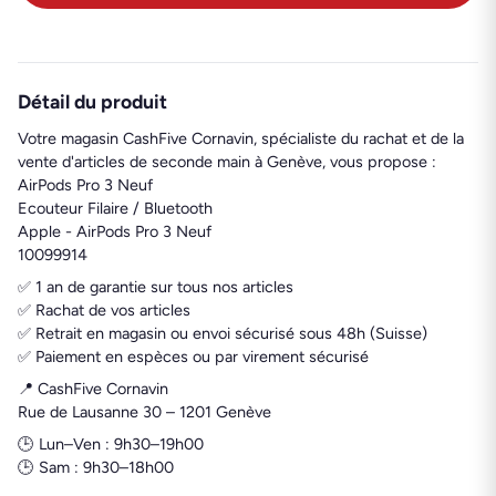
Détail du produit
Votre magasin CashFive Cornavin, spécialiste du rachat et de la
vente d'articles de seconde main à Genève, vous propose :
AirPods Pro 3 Neuf
Ecouteur Filaire / Bluetooth
Apple - AirPods Pro 3 Neuf
10099914
✅ 1 an de garantie sur tous nos articles
✅ Rachat de vos articles
✅ Retrait en magasin ou envoi sécurisé sous 48h (Suisse)
✅ Paiement en espèces ou par virement sécurisé
📍 CashFive Cornavin
Rue de Lausanne 30 – 1201 Genève
🕒 Lun–Ven : 9h30–19h00
🕒 Sam : 9h30–18h00