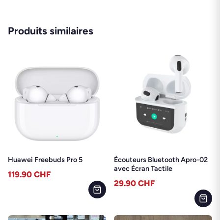
Produits similaires
Huawei Freebuds Pro 5
Écouteurs Bluetooth Apro-02
avec Écran Tactile
119.90
CHF
29.90
CHF