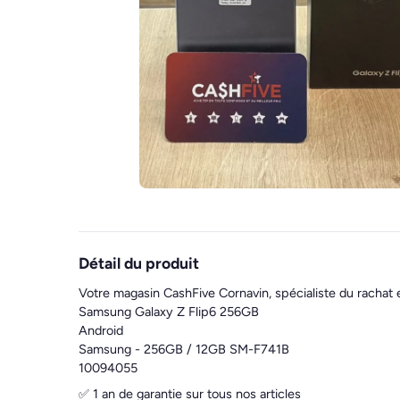
Détail du produit
Votre magasin CashFive Cornavin, spécialiste du rachat 
Samsung Galaxy Z Flip6 256GB
Android
Samsung - 256GB / 12GB SM-F741B
10094055
✅ 1 an de garantie sur tous nos articles