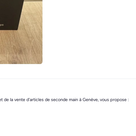
et de la vente d'articles de seconde main à Genève, vous propose :