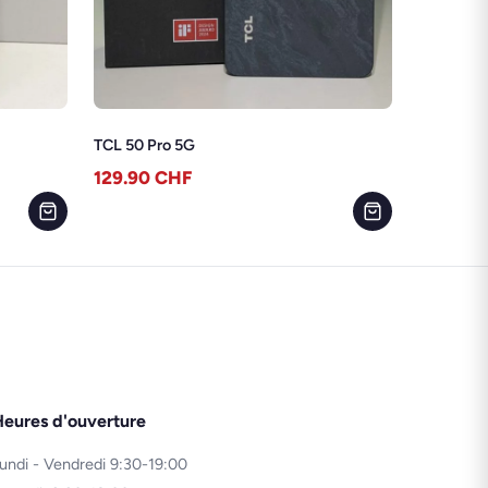
TCL 50 Pro 5G
129.90
CHF
eures d'ouverture
undi - Vendredi 9:30-19:00