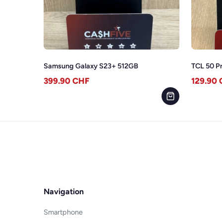
Samsung Galaxy S23+ 512GB
TCL 50 P
399.90
CHF
129.90
Navigation
Smartphone