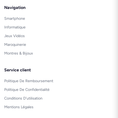
Navigation
Smartphone
Informatique
Jeux Vidéos
Maroquinerie
Montres & Bijoux
Service client
Politique De Remboursement
Politique De Confidentialité
Conditions D'utilisation
Mentions Légales