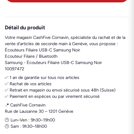
Détail du produit
Votre magasin CashFive Cornavin, spécialiste du rachat et de la
vente d’articles de seconde main à Genève, vous propose :
Écouteurs Filiaire USB-C Samsung Noir
Ecouteur Filaire / Bluetooth
Samsung - Écouteurs Filiaire USB-C Samsung Noir
10097472
✅ 1 an de garantie sur tous nos articles
✅ Rachat de vos articles
✅ Retrait en magasin ou envoi sécurisé sous 48h (Suisse)
✅ Paiement en espèces ou par virement sécurisé
📍 CashFive Cornavin
Rue de Lausanne 30 – 1201 Genève
🕒 Lun–Ven : 9h30–19h00
🕒 Sam : 9h30–18h00