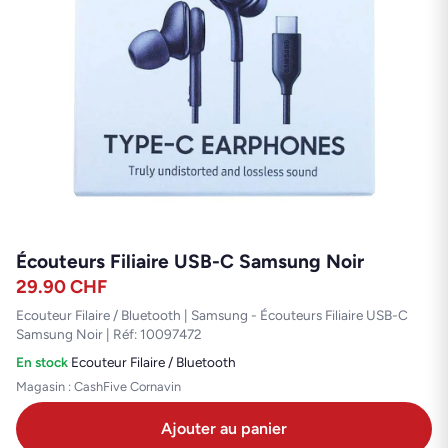
Écouteurs Filiaire USB-C Samsung Noir
29.90
CHF
Ecouteur Filaire / Bluetooth | Samsung - Écouteurs Filiaire USB-C
Samsung Noir | Réf: 10097472
En stock
·
Ecouteur Filaire / Bluetooth
Magasin : CashFive Cornavin
Ajouter au panier